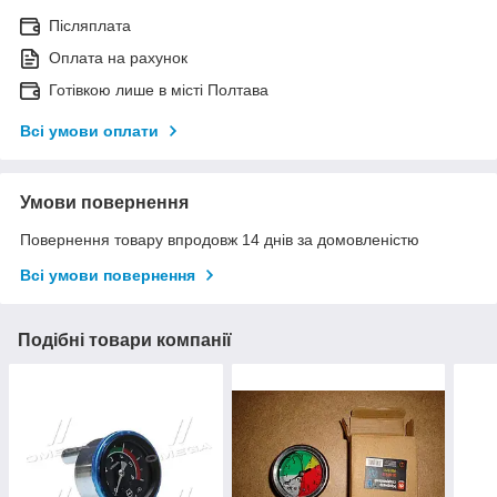
Післяплата
Оплата на рахунок
Готівкою лише в місті Полтава
Всі умови оплати
Умови повернення
Повернення товару впродовж 14 днів за домовленістю
Всі умови повернення
Подібні товари компанії