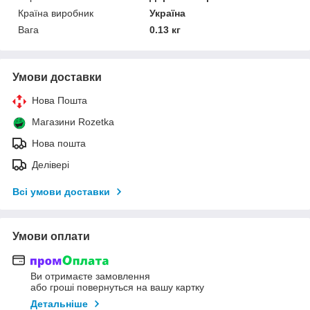
Країна виробник
Україна
Вага
0.13 кг
Умови доставки
Нова Пошта
Магазини Rozetka
Нова пошта
Делівері
Всі умови доставки
Умови оплати
Ви отримаєте замовлення
або гроші повернуться на вашу картку
Детальніше