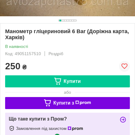
Манометр гліцериновий 6 Bar (Доріжна карта,
Харків)
В наявності
Код: 49051157510
Роздріб
250
₴
Купити
або
Купити з
Що таке купити з Пром?
Замовлення під захистом