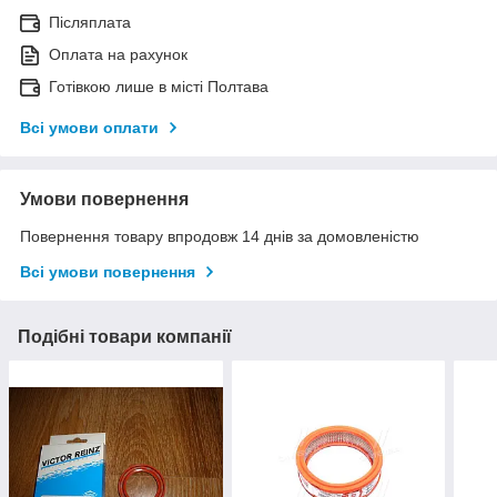
Післяплата
Оплата на рахунок
Готівкою лише в місті Полтава
Всі умови оплати
Умови повернення
Повернення товару впродовж 14 днів за домовленістю
Всі умови повернення
Подібні товари компанії