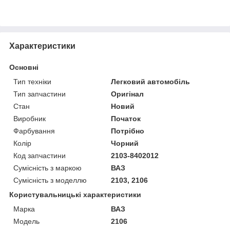
Характеристики
Основні
Тип техніки
Легковий автомобіль
Тип запчастини
Оригінал
Стан
Новий
Виробник
Початок
Фарбування
Потрібно
Колір
Чорний
Код запчастини
2103-8402012
Сумісність з маркою
ВАЗ
Сумісність з моделлю
2103, 2106
Користувальницькі характеристики
Марка
ВАЗ
Модель
2106