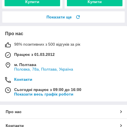
Купити
Купити
Показати ще
Про нас
98% позитивних з 500 відгуків за рік
Працює з 01.03.2012
м. Полтава
Половка, 78а, Полтава, Україна
Контакти
Сьогодні працює з 09:00 до 16:00
Показати весь графік роботи
Про нас
Контакти