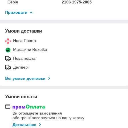
Серія
2106 1975-2005
Приховати
Умови доставки
Нова Пошта
Магазини Rozetka
Нова пошта
Делівері
Всі умови доставки
Умови оплати
Ви отримаєте замовлення
або гроші повернуться на вашу картку
Детальніше