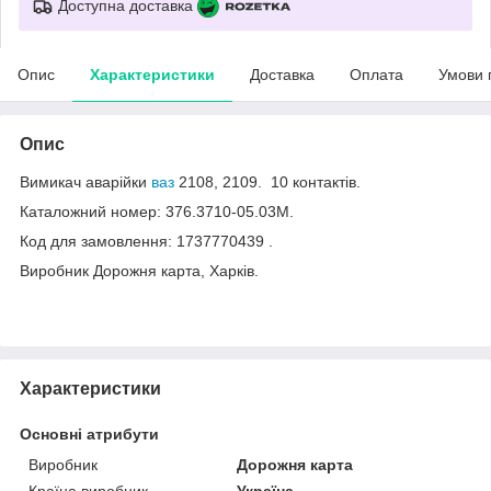
Доступна доставка
Опис
Характеристики
Доставка
Оплата
Умови 
Опис
Вимикач аварійки
ваз
2108, 2109. 10 контактів.
Каталожний номер: 376.3710-05.03М.
Код для замовлення: 1737770439 .
Виробник Дорожня карта, Харків.
Характеристики
Основні атрибути
Виробник
Дорожня карта
Країна виробник
Україна