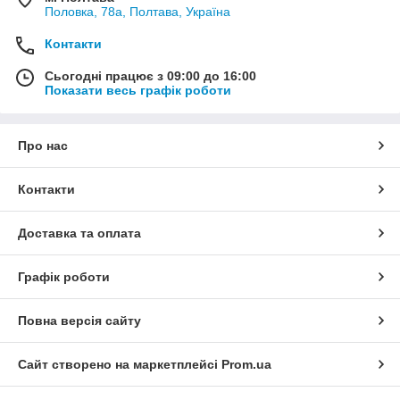
Половка, 78а, Полтава, Україна
Контакти
Сьогодні працює з 09:00 до 16:00
Показати весь графік роботи
Про нас
Контакти
Доставка та оплата
Графік роботи
Повна версія сайту
Сайт створено на маркетплейсі
Prom.ua