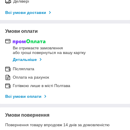
Делівері
Всі умови доставки
Умови оплати
Ви отримаєте замовлення
або гроші повернуться на вашу картку
Детальніше
Післяплата
Оплата на рахунок
Готівкою лише в місті Полтава
Всі умови оплати
Умови повернення
Повернення товару впродовж 14 днів за домовленістю