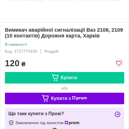
Вимикач аварійної сигналізації Ваз 2108, 2109
(10 контактів) Дорожня карта, Харків
В наявності
Код: 1737770439
Роздріб
120
₴
Купити
або
Купити з
Що таке купити з Пром?
Замовлення під захистом