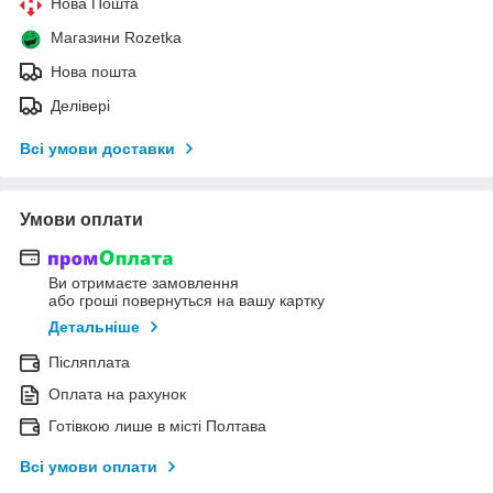
Нова Пошта
Магазини Rozetka
Нова пошта
Делівері
Всі умови доставки
Умови оплати
Ви отримаєте замовлення
або гроші повернуться на вашу картку
Детальніше
Післяплата
Оплата на рахунок
Готівкою лише в місті Полтава
Всі умови оплати