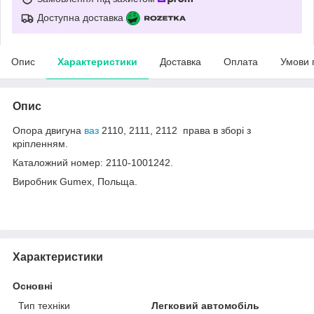
Доступна доставка
Опис
Характеристики
Доставка
Оплата
Умови 
Опис
Опора двигуна
ваз
2110, 2111, 2112 права в зборі з
кріпленням.
Каталожний номер: 2110-1001242.
Виробник Gumex, Польща.
Характеристики
Основні
Тип техніки
Легковий автомобіль