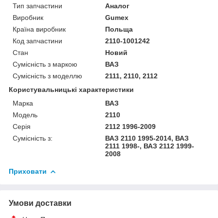
Тип запчастини
Аналог
Виробник
Gumex
Країна виробник
Польща
Код запчастини
2110-1001242
Стан
Новий
Сумісність з маркою
ВАЗ
Сумісність з моделлю
2111, 2110, 2112
Користувальницькі характеристики
Марка
ВАЗ
Модель
2110
Серія
2112 1996-2009
Сумісність з:
ВАЗ 2110 1995-2014, ВАЗ
2111 1998-, ВАЗ 2112 1999-
2008
Приховати
Умови доставки