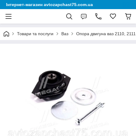
Інтернет-магазин avtozapchast75.com.ua
Товари та послуги
Ваз
Опора двигуна ваз 2110, 2111