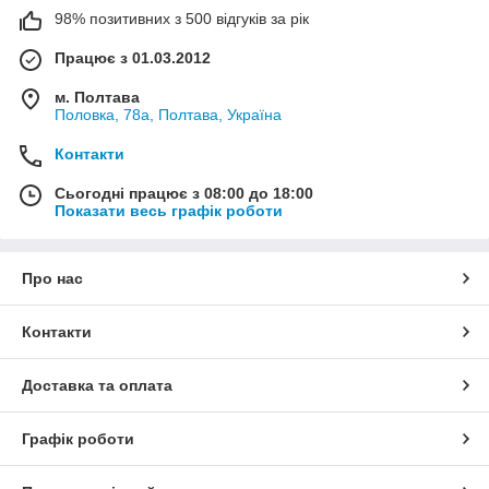
98% позитивних з 500 відгуків за рік
Працює з 01.03.2012
м. Полтава
Половка, 78а, Полтава, Україна
Контакти
Сьогодні працює з 08:00 до 18:00
Показати весь графік роботи
Про нас
Контакти
Доставка та оплата
Графік роботи