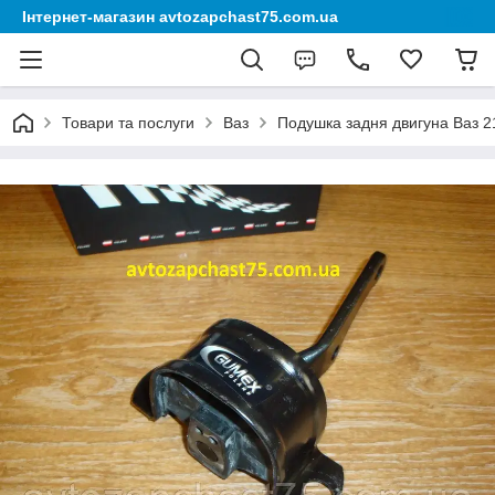
Інтернет-магазин avtozapchast75.com.ua
Товари та послуги
Ваз
Подушка задня двигуна Ваз 2