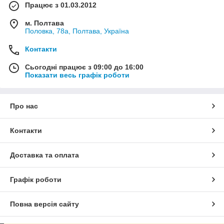
Працює з 01.03.2012
м. Полтава
Половка, 78а, Полтава, Україна
Контакти
Сьогодні працює з 09:00 до 16:00
Показати весь графік роботи
Про нас
Контакти
Доставка та оплата
Графік роботи
Повна версія сайту