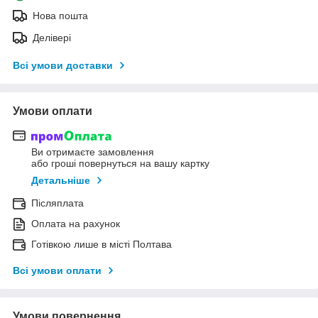
Нова пошта
Делівері
Всі умови доставки
Умови оплати
Ви отримаєте замовлення
або гроші повернуться на вашу картку
Детальніше
Післяплата
Оплата на рахунок
Готівкою лише в місті Полтава
Всі умови оплати
Умови повернення