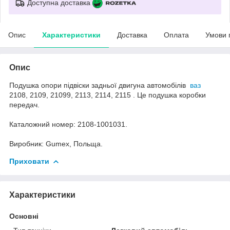
Доступна доставка
Опис
Характеристики
Доставка
Оплата
Умови 
Опис
Подушка опори підвіски задньої двигуна автомобілів
ваз
2108, 2109, 21099, 2113, 2114, 2115 . Це подушка коробки
передач.
Каталожний номер: 2108-1001031.
Виробник: Gumex, Польща.
Приховати
Характеристики
Основні