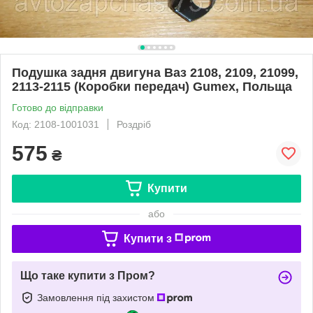
Подушка задня двигуна Ваз 2108, 2109, 21099,
2113-2115 (Коробки передач) Gumex, Польща
Готово до відправки
Код: 2108-1001031
Роздріб
575
₴
Купити
або
Купити з
Що таке купити з Пром?
Замовлення під захистом