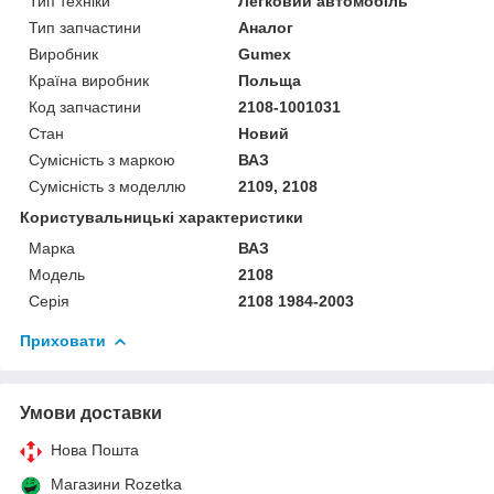
Тип техніки
Легковий автомобіль
Тип запчастини
Аналог
Виробник
Gumex
Країна виробник
Польща
Код запчастини
2108-1001031
Стан
Новий
Сумісність з маркою
ВАЗ
Сумісність з моделлю
2109, 2108
Користувальницькі характеристики
Марка
ВАЗ
Модель
2108
Серія
2108 1984-2003
Приховати
Умови доставки
Нова Пошта
Магазини Rozetka