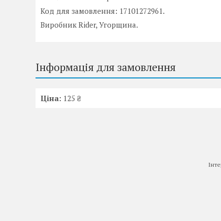
Код для замовлення: 17101272961.
Виробник Rider, Угорщина.
Інформація для замовлення
Ціна:
125 ₴