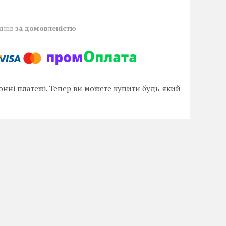
 днів
за домовленістю
онні платежі. Тепер ви можете купити будь-який