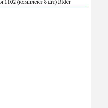
ія 1102 (комплект 8 шт) Rider