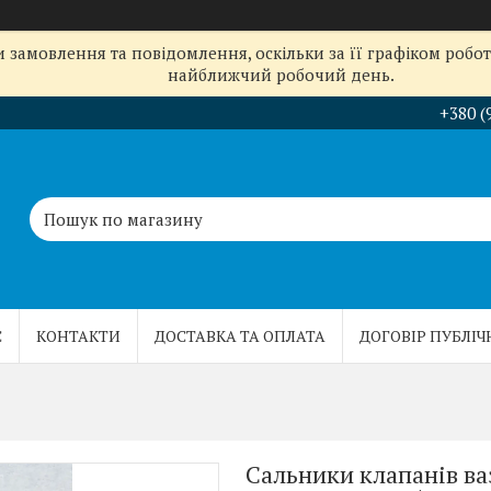
замовлення та повідомлення, оскільки за її графіком робот
найближчий робочий день.
+380 (
С
КОНТАКТИ
ДОСТАВКА ТА ОПЛАТА
ДОГОВІР ПУБЛІЧ
Сальники клапанів ваз 