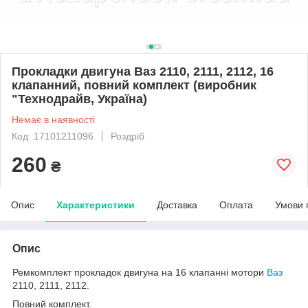
Прокладки двигуна Ваз 2110, 2111, 2112, 16
клапанний, повний комплект (виробник
"Технодрайв, Україна)
Немає в наявності
Код: 17101211096
Роздріб
260
₴
Опис
Характеристики
Доставка
Оплата
Умови 
Опис
Ремкомплект прокладок двигуна на 16 клапанні мотори
Ваз
2110, 2111, 2112.
Повний комплект.