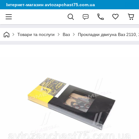
Інтернет-магазин avtozapchast75.com.ua
Товари та послуги
Ваз
Прокладки двигуна Ваз 2110, 