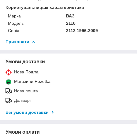
Користувальницькі характеристики
Марка
ВАЗ
Модель
2110
Серія
2112 1996-2009
Приховати
Умови доставки
Нова Пошта
Магазини Rozetka
Нова пошта
Делівері
Всі умови доставки
Умови оплати