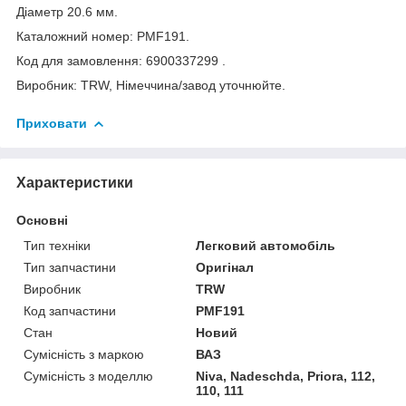
Діаметр 20.6 мм.
Каталожний номер: PMF191.
Код для замовлення: 6900337299 .
Виробник: TRW, Німеччина/завод уточнюйте.
Приховати
Характеристики
Основні
Тип техніки
Легковий автомобіль
Тип запчастини
Оригінал
Виробник
TRW
Код запчастини
PMF191
Стан
Новий
Сумісність з маркою
ВАЗ
Сумісність з моделлю
Niva, Nadeschda, Priora, 112,
110, 111