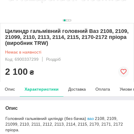
Цилиндр гальмівний головний Ваз 2108, 2109,
21099, 2110, 2113, 2114, 2115, 2170-2172 пріора
(виробник TRW)
Немає в наявності
Код: 6900337299
Роздріб
2 100
₴
Опис
Характеристики
Доставка
Оплата
Умови 
Опис
Головний гальмівний циліндр (без бачка)
ваз
2108, 2109,
21099, 2110, 2111, 2112, 2113, 2114, 2115, 2170, 2171, 2172
пріора.