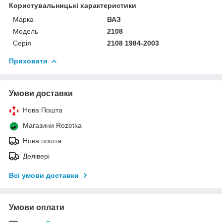
Користувальницькі характеристики
Марка
ВАЗ
Модель
2108
Серія
2108 1984-2003
Приховати
Умови доставки
Нова Пошта
Магазини Rozetka
Нова пошта
Делівері
Всі умови доставки
Умови оплати