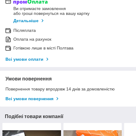
Ви отримаєте замовлення
або гроші повернуться на вашу картку
Детальніше
Післяплата
Оплата на рахунок
Готівкою лише в місті Полтава
Всі умови оплати
Умови повернення
Повернення товару впродовж 14 днів за домовленістю
Всі умови повернення
Подібні товари компанії