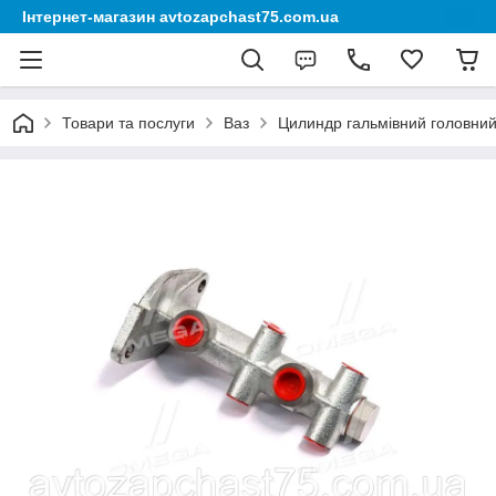
Інтернет-магазин avtozapchast75.com.ua
Товари та послуги
Ваз
Цилиндр гальмівний головний 