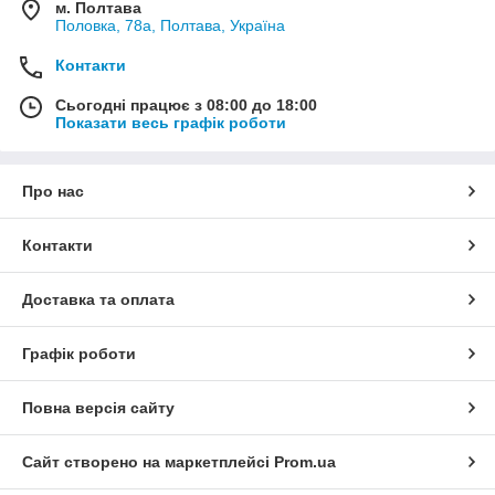
м. Полтава
Половка, 78а, Полтава, Україна
Контакти
Сьогодні працює з 08:00 до 18:00
Показати весь графік роботи
Про нас
Контакти
Доставка та оплата
Графік роботи
Повна версія сайту
Сайт створено на маркетплейсі
Prom.ua