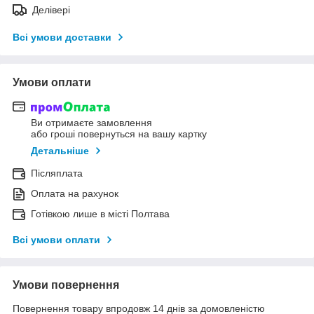
Делівері
Всі умови доставки
Умови оплати
Ви отримаєте замовлення
або гроші повернуться на вашу картку
Детальніше
Післяплата
Оплата на рахунок
Готівкою лише в місті Полтава
Всі умови оплати
Умови повернення
Повернення товару впродовж 14 днів за домовленістю