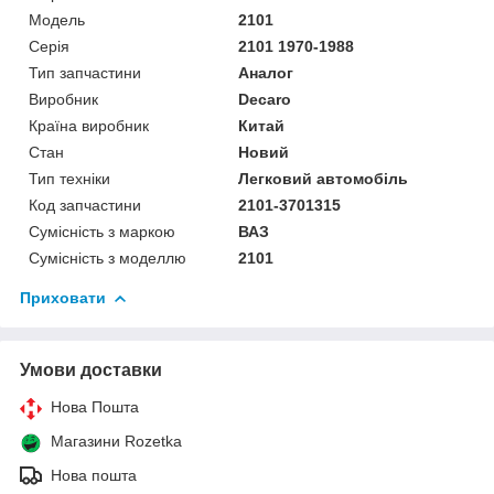
Модель
2101
Серія
2101 1970-1988
Тип запчастини
Аналог
Виробник
Decaro
Країна виробник
Китай
Стан
Новий
Тип техніки
Легковий автомобіль
Код запчастини
2101-3701315
Сумісність з маркою
ВАЗ
Сумісність з моделлю
2101
Приховати
Умови доставки
Нова Пошта
Магазини Rozetka
Нова пошта