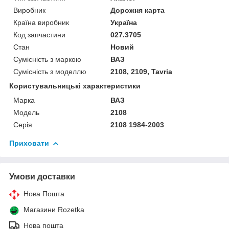
Виробник
Дорожня карта
Країна виробник
Україна
Код запчастини
027.3705
Стан
Новий
Сумісність з маркою
ВАЗ
Сумісність з моделлю
2108, 2109, Tavria
Користувальницькі характеристики
Марка
ВАЗ
Модель
2108
Серія
2108 1984-2003
Приховати
Умови доставки
Нова Пошта
Магазини Rozetka
Нова пошта