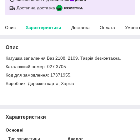
Доступна доставка
Опис
Характеристики
Доставка
Оплата
Умови 
Опис
Катушка запалення Ваз 2108, 2109, Таврія безконтакна.
Каталожний номер: 027.3705.
Код для замовлення: 17371955.
Виробник Дорожня карта, Харків.
Характеристики
Основні
Тип запчастини
Аналог