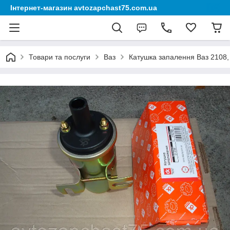
Інтернет-магазин avtozapchast75.com.ua
Товари та послуги
Ваз
Катушка запалення Ваз 2108, 