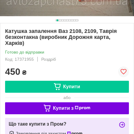
Катушка запалення Ваз 2108, 2109, Таврія
безконтакна (виробник Дорожня карта,
Харків)
Готово до відправки
Код: 17371955
Роздріб
450
₴
Купити
або
Купити з
Що таке купити з Пром?
Замовлення під захистом