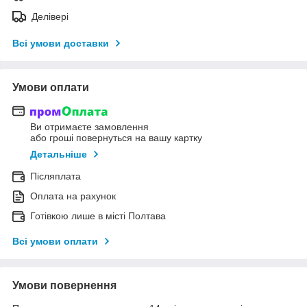
Делівері
Всі умови доставки
Умови оплати
Ви отримаєте замовлення
або гроші повернуться на вашу картку
Детальніше
Післяплата
Оплата на рахунок
Готівкою лише в місті Полтава
Всі умови оплати
Умови повернення