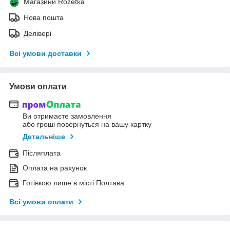
Магазини Rozetka
Нова пошта
Делівері
Всі умови доставки
Умови оплати
Ви отримаєте замовлення
або гроші повернуться на вашу картку
Детальніше
Післяплата
Оплата на рахунок
Готівкою лише в місті Полтава
Всі умови оплати