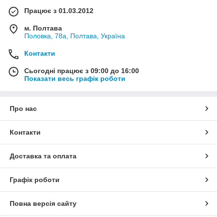
Працює з 01.03.2012
м. Полтава
Половка, 78а, Полтава, Україна
Контакти
Сьогодні працює з 09:00 до 16:00
Показати весь графік роботи
Про нас
Контакти
Доставка та оплата
Графік роботи
Повна версія сайту