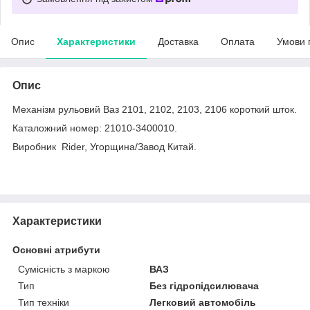
Опис
Характеристики
Доставка
Оплата
Умови 
Опис
Механізм рульовий Ваз 2101, 2102, 2103, 2106 короткий шток.
Каталожний номер: 21010-3400010.
Виробник Rider, Угорщина/Завод Китай.
Характеристики
Основні атрибути
Сумісність з маркою
ВАЗ
Тип
Без гідропідсилювача
Тип техніки
Легковий автомобіль