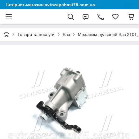
Інтернет-магазин avtozapchast75.com.ua
Товари та послуги
Ваз
Механізм рульовий Ваз 2101, 