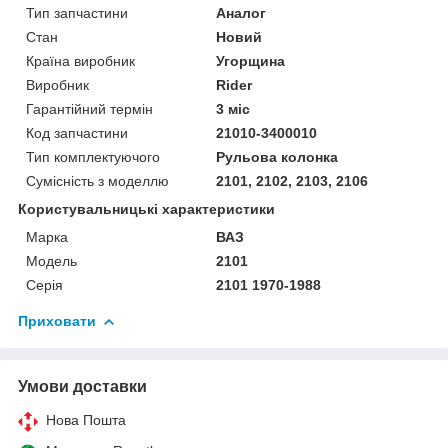
Тип запчастини
Аналог
Стан
Новий
Країна виробник
Угорщина
Виробник
Rider
Гарантійний термін
3 міс
Код запчастини
21010-3400010
Тип комплектуючого
Рульова колонка
Сумісність з моделлю
2101, 2102, 2103, 2106
Користувальницькі характеристики
Марка
ВАЗ
Модель
2101
Серія
2101 1970-1988
Приховати
Умови доставки
Нова Пошта