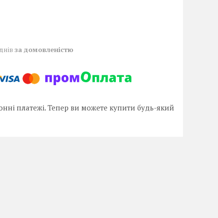
 днів
за домовленістю
онні платежі. Тепер ви можете купити будь-який