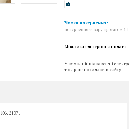
повернення товару протягом 14
У компанії підключені електр
товар не покидаючи сайту.
106, 2107 .