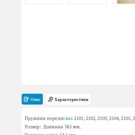
Опис
Характеристики
Пружини передні
ваз
2101, 2102, 2103, 2104, 2105, 2
Розмір: Довжина 385 мм.