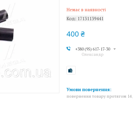
Немає в наявності
Код:
17131139441
400 ₴
+380 (95) 617-17-30
Олександр
повернення товару протягом 14