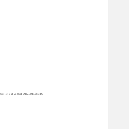
 днів
за домовленістю