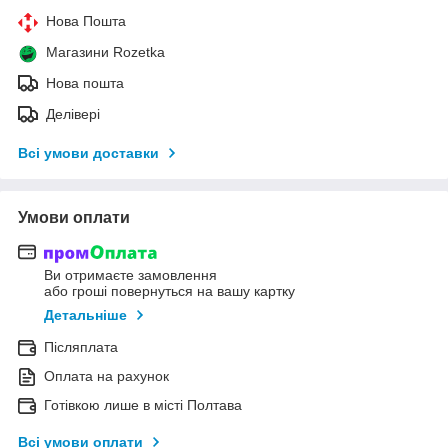
Нова Пошта
Магазини Rozetka
Нова пошта
Делівері
Всі умови доставки
Умови оплати
Ви отримаєте замовлення
або гроші повернуться на вашу картку
Детальніше
Післяплата
Оплата на рахунок
Готівкою лише в місті Полтава
Всі умови оплати