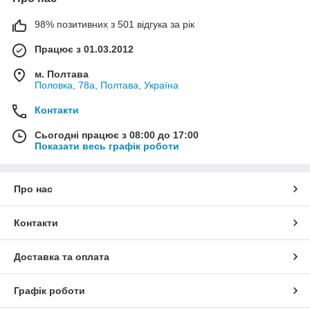
98% позитивних з 501 відгука за рік
Працює з 01.03.2012
м. Полтава
Половка, 78а, Полтава, Україна
Контакти
Сьогодні працює з 08:00 до 17:00
Показати весь графік роботи
Про нас
Контакти
Доставка та оплата
Графік роботи