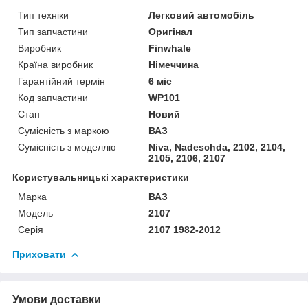
Тип техніки
Легковий автомобіль
Тип запчастини
Оригінал
Виробник
Finwhale
Країна виробник
Німеччина
Гарантійний термін
6 міс
Код запчастини
WP101
Стан
Новий
Сумісність з маркою
ВАЗ
Сумісність з моделлю
Niva, Nadeschda, 2102, 2104,
2105, 2106, 2107
Користувальницькі характеристики
Марка
ВАЗ
Модель
2107
Серія
2107 1982-2012
Приховати
Умови доставки