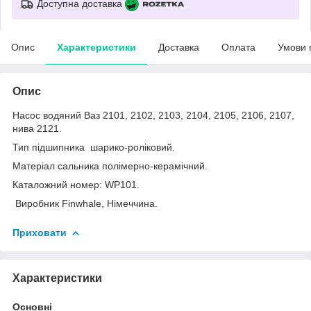
Доступна доставка
Опис
Характеристики
Доставка
Оплата
Умови 
Опис
Насос водяний Ваз 2101, 2102, 2103, 2104, 2105, 2106, 2107,
нива 2121.
Тип підшипника шарико-роліковий.
Матеріал сальника полімерно-керамічний.
Каталожний номер: WP101.
Виробник Finwhale, Німеччина.
Приховати
Характеристики
Основні