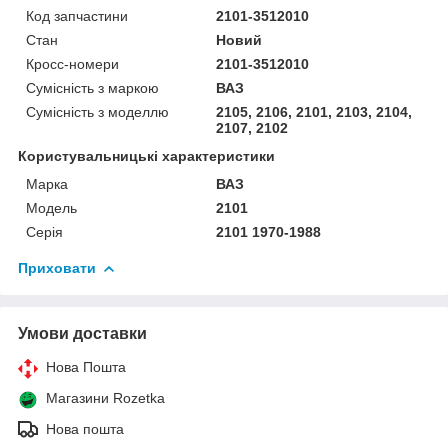
Код запчастини
2101-3512010
Стан
Новий
Кросс-номери
2101-3512010
Сумісність з маркою
ВАЗ
Сумісність з моделлю
2105, 2106, 2101, 2103, 2104,
2107, 2102
Користувальницькі характеристики
Марка
ВАЗ
Модель
2101
Серія
2101 1970-1988
Приховати
Умови доставки
Нова Пошта
Магазини Rozetka
Нова пошта