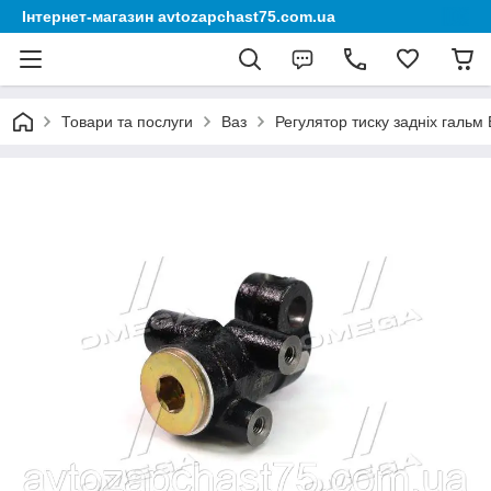
Інтернет-магазин avtozapchast75.com.ua
Товари та послуги
Ваз
Регулятор тиску задніх гальм 