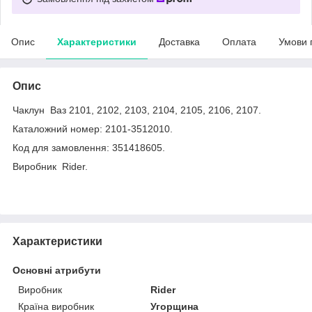
Опис
Характеристики
Доставка
Оплата
Умови 
Опис
Чаклун Ваз 2101, 2102, 2103, 2104, 2105, 2106, 2107.
Каталожний номер: 2101-3512010.
Код для замовлення: 351418605.
Виробник Rider.
Характеристики
Основні атрибути
Виробник
Rider
Країна виробник
Угорщина