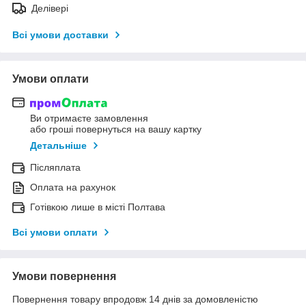
Делівері
Всі умови доставки
Умови оплати
Ви отримаєте замовлення
або гроші повернуться на вашу картку
Детальніше
Післяплата
Оплата на рахунок
Готівкою лише в місті Полтава
Всі умови оплати
Умови повернення
Повернення товару впродовж 14 днів за домовленістю