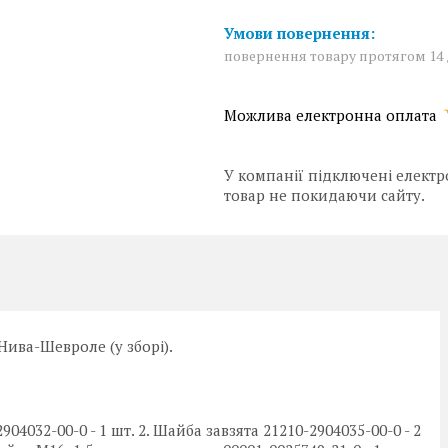
повернення товару протягом 14
У компанії підключені електр
товар не покидаючи сайту.
 Нива-Шевроле (у зборі).
4032-00-0 - 1 шт. 2. Шайба завзята 21210-2904035-00-0 - 2