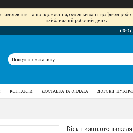
замовлення та повідомлення, оскільки за її графіком робот
найближчий робочий день.
+380 (
С
КОНТАКТИ
ДОСТАВКА ТА ОПЛАТА
ДОГОВІР ПУБЛІЧ
Вісь нижнього важеля 