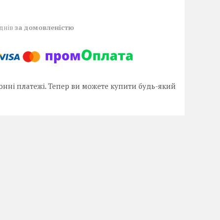
 днів
за домовленістю
онні платежі. Тепер ви можете купити будь-який