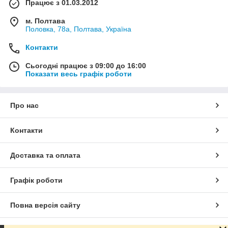
Працює з 01.03.2012
м. Полтава
Половка, 78а, Полтава, Україна
Контакти
Сьогодні працює з 09:00 до 16:00
Показати весь графік роботи
Про нас
Контакти
Доставка та оплата
Графік роботи
Повна версія сайту