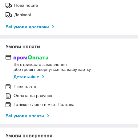
Нова пошта
Делівері
Всі умови доставки
Умови оплати
Ви отримаєте замовлення
або гроші повернуться на вашу картку
Детальніше
Післяплата
Оплата на рахунок
Готівкою лише в місті Полтава
Всі умови оплати
Умови повернення