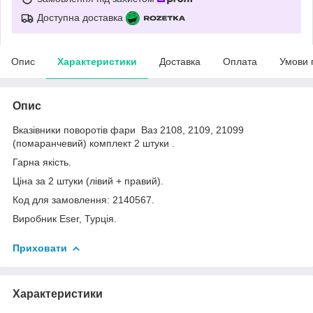
Доступна доставка
Опис
Характеристики
Доставка
Оплата
Умови 
Опис
Вказівники поворотів фари Ваз 2108, 2109, 21099
(помаранчевий) комплект 2 штуки .
Гарна якість.
Ціна за 2 штуки (лівий + правий).
Код для замовлення: 2140567.
Виробник Eser, Турція.
Приховати
Характеристики