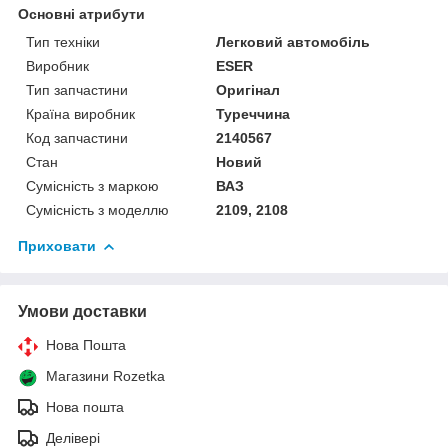
Основні атрибути
Тип техніки
Легковий автомобіль
Виробник
ESER
Тип запчастини
Оригінал
Країна виробник
Туреччина
Код запчастини
2140567
Стан
Новий
Сумісність з маркою
ВАЗ
Сумісність з моделлю
2109, 2108
Приховати
Умови доставки
Нова Пошта
Магазини Rozetka
Нова пошта
Делівері