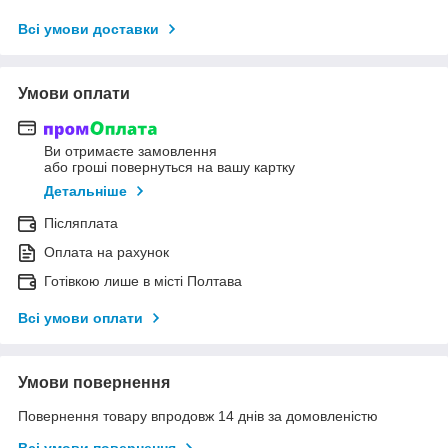
Всі умови доставки
Умови оплати
Ви отримаєте замовлення
або гроші повернуться на вашу картку
Детальніше
Післяплата
Оплата на рахунок
Готівкою лише в місті Полтава
Всі умови оплати
Умови повернення
Повернення товару впродовж 14 днів за домовленістю