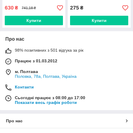
630
275
₴
₴
741,18 ₴
Купити
Купити
Про нас
98% позитивних з 501 відгука за рік
Працює з 01.03.2012
м. Полтава
Половка, 78а, Полтава, Україна
Контакти
Сьогодні працює з 08:00 до 17:00
Показати весь графік роботи
Про нас