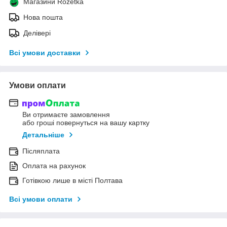
Магазини Rozetka
Нова пошта
Делівері
Всі умови доставки
Умови оплати
Ви отримаєте замовлення
або гроші повернуться на вашу картку
Детальніше
Післяплата
Оплата на рахунок
Готівкою лише в місті Полтава
Всі умови оплати