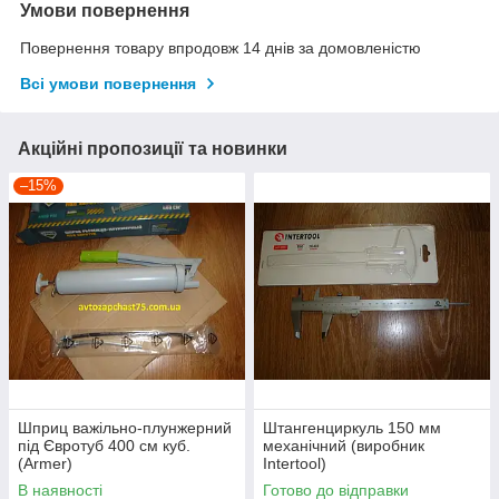
Умови повернення
Повернення товару впродовж 14 днів за домовленістю
Всі умови повернення
Акційні пропозиції та новинки
–15%
Шприц важільно-плунжерний
Штангенциркуль 150 мм
під Євротуб 400 см куб.
механічний (виробник
(Armer)
Intertool)
В наявності
Готово до відправки