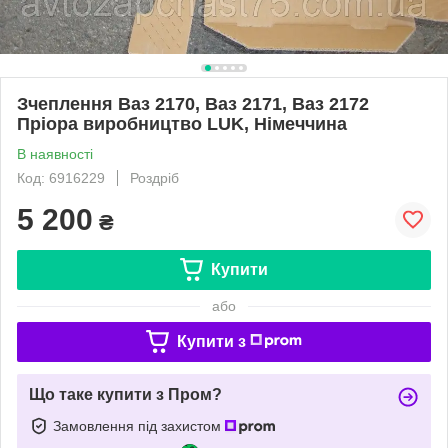
Зчеплення Ваз 2170, Ваз 2171, Ваз 2172
Пріора виробництво LUK, Німеччина
В наявності
Код: 6916229
Роздріб
5 200
₴
Купити
або
Купити з
Що таке купити з Пром?
Замовлення під захистом