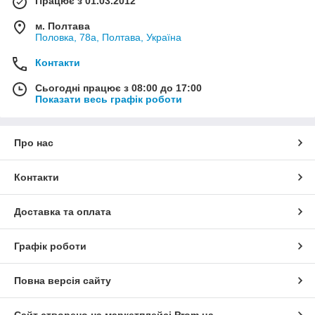
Працює з 01.03.2012
м. Полтава
Половка, 78а, Полтава, Україна
Контакти
Сьогодні працює з 08:00 до 17:00
Показати весь графік роботи
Про нас
Контакти
Доставка та оплата
Графік роботи
Повна версія сайту
Сайт створено на маркетплейсі
Prom.ua