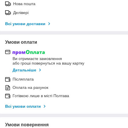
Нова пошта
Делівері
Всі умови доставки
Умови оплати
Ви отримаєте замовлення
або гроші повернуться на вашу картку
Детальніше
Післяплата
Оплата на рахунок
Готівкою лише в місті Полтава
Всі умови оплати
Умови повернення