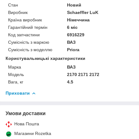
Стан
Новий
Виробник
Schaeffler LuK
Країна виробник
Німеччина
Гарантійний термін
6 міс
Код запчастини
6916229
Сумісність з маркою
ВАЗ
Сумісність з моделлю
Priora
Користувальницькі характеристики
Марка
ВАЗ
Модель
2170 2171 2172
Вага, кг
4.5
Приховати
Умови доставки
Нова Пошта
Магазини Rozetka