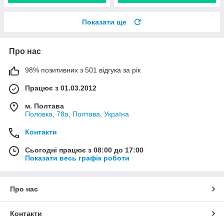
Показати ще
Про нас
98% позитивних з 501 відгука за рік
Працює з 01.03.2012
м. Полтава
Половка, 78а, Полтава, Україна
Контакти
Сьогодні працює з 08:00 до 17:00
Показати весь графік роботи
Про нас
Контакти