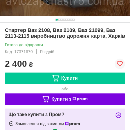
Стартер Ваз 2108, Ваз 2109, Ваз 21099, Ваз
2113-2115 виробництво дорожня карта, Харків
Готово до відправки
Код: 17371670
Роздріб
2 400
₴
Купити
або
Купити з
Що таке купити з Пром?
Замовлення під захистом