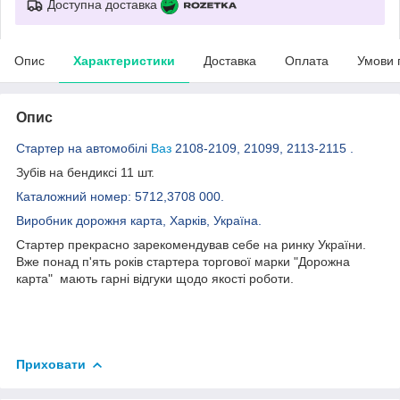
Доступна доставка
Опис
Характеристики
Доставка
Оплата
Умови 
Опис
Стартер на автомобілі
Ваз
2108-2109, 21099, 2113-2115 .
Зубів на бендиксі 11 шт.
Каталожний номер: 5712,3708 000.
Виробник дорожня карта, Харків, Україна.
Стартер прекрасно зарекомендував себе на ринку України.
Вже понад п'ять років стартера торгової марки "Дорожна
карта" мають гарні відгуки щодо якості роботи.
Приховати