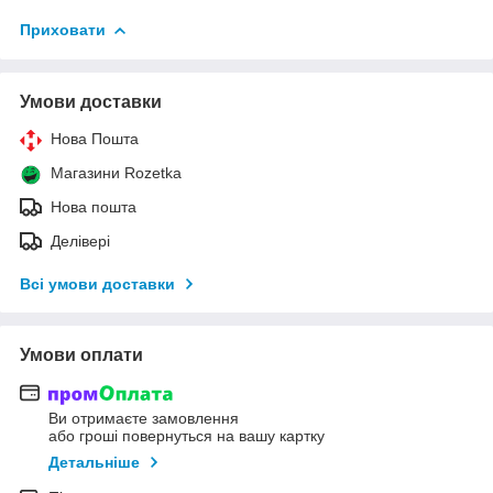
Приховати
Умови доставки
Нова Пошта
Магазини Rozetka
Нова пошта
Делівері
Всі умови доставки
Умови оплати
Ви отримаєте замовлення
або гроші повернуться на вашу картку
Детальніше