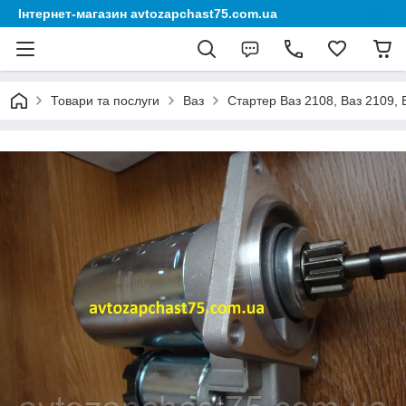
Інтернет-магазин avtozapchast75.com.ua
Товари та послуги
Ваз
Стартер Ваз 2108, Ваз 2109, 