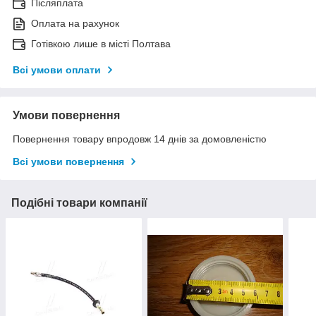
Післяплата
Оплата на рахунок
Готівкою лише в місті Полтава
Всі умови оплати
Умови повернення
Повернення товару впродовж 14 днів за домовленістю
Всі умови повернення
Подібні товари компанії