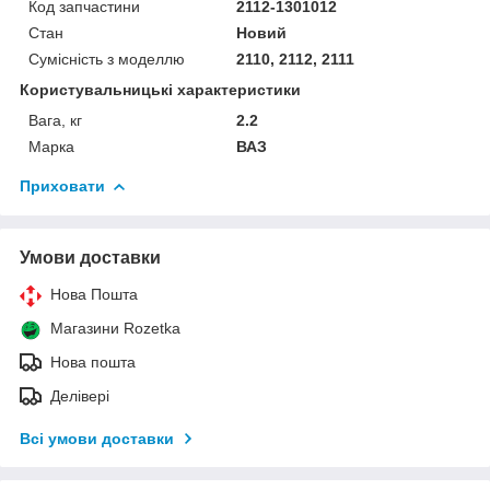
Код запчастини
2112-1301012
Стан
Новий
Сумісність з моделлю
2110, 2112, 2111
Користувальницькі характеристики
Вага, кг
2.2
Марка
ВАЗ
Приховати
Умови доставки
Нова Пошта
Магазини Rozetka
Нова пошта
Делівері
Всі умови доставки