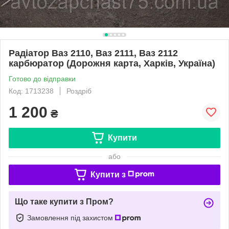
Радіатор Ваз 2110, Ваз 2111, Ваз 2112
карбюратор (Дорожня карта, Харків, Україна)
Готово до відправки
Код: 1713238
Роздріб
1 200
₴
Купити
або
Купити з
Що таке купити з Пром?
Замовлення під захистом