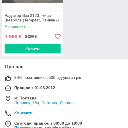
Радіатор Ваз 2123, Нива
Шевроле (Tempest, Тайвань)
В наявності
1 980
₴
2 200 ₴
Купити
Про нас
98% позитивних з 500 відгуків за рік
Працює з 01.03.2012
м. Полтава
Половка, 78а, Полтава, Україна
Контакти
Сьогодні працює з 08:00 до 18:00
Показати весь графік роботи