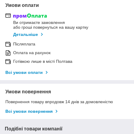
Умови оплати
Ви отримаєте замовлення
або гроші повернуться на вашу картку
Детальніше
Післяплата
Оплата на рахунок
Готівкою лише в місті Полтава
Всі умови оплати
Умови повернення
Повернення товару впродовж 14 днів за домовленістю
Всі умови повернення
Подібні товари компанії