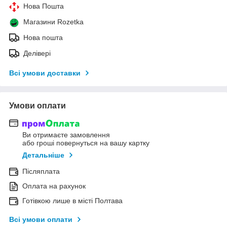
Нова Пошта
Магазини Rozetka
Нова пошта
Делівері
Всі умови доставки
Умови оплати
Ви отримаєте замовлення
або гроші повернуться на вашу картку
Детальніше
Післяплата
Оплата на рахунок
Готівкою лише в місті Полтава
Всі умови оплати