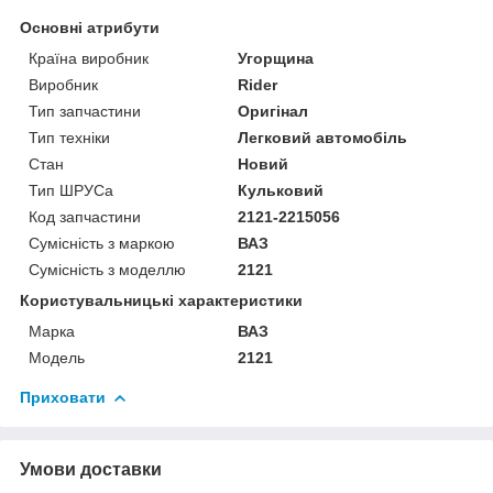
Основні атрибути
Країна виробник
Угорщина
Виробник
Rider
Тип запчастини
Оригінал
Тип техніки
Легковий автомобіль
Стан
Новий
Тип ШРУСа
Кульковий
Код запчастини
2121-2215056
Сумісність з маркою
ВАЗ
Сумісність з моделлю
2121
Користувальницькі характеристики
Марка
ВАЗ
Модель
2121
Приховати
Умови доставки