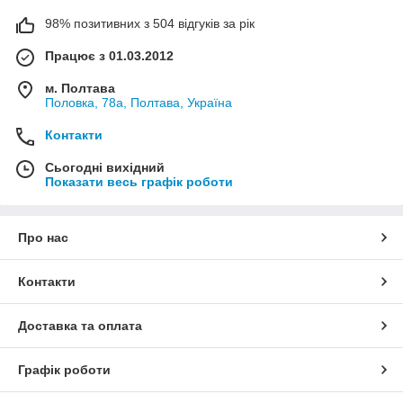
98% позитивних з 504 відгуків за рік
Працює з 01.03.2012
м. Полтава
Половка, 78а, Полтава, Україна
Контакти
Сьогодні вихідний
Показати весь графік роботи
Про нас
Контакти
Доставка та оплата
Графік роботи