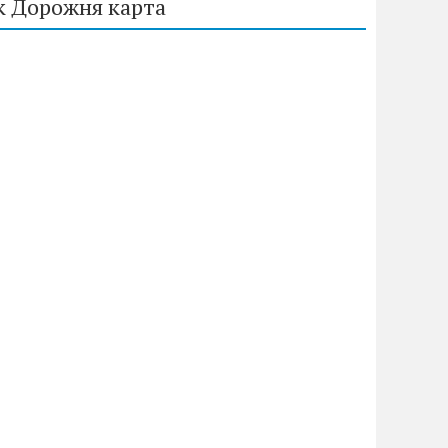
к Дорожня карта