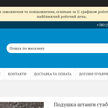
замовлення та повідомлення, оскільки за її графіком робот
найближчий робочий день.
+380 (
С
КОНТАКТИ
ДОСТАВКА ТА ОПЛАТА
ДОГОВІР ПУБЛІЧ
Подушка штанги стабі