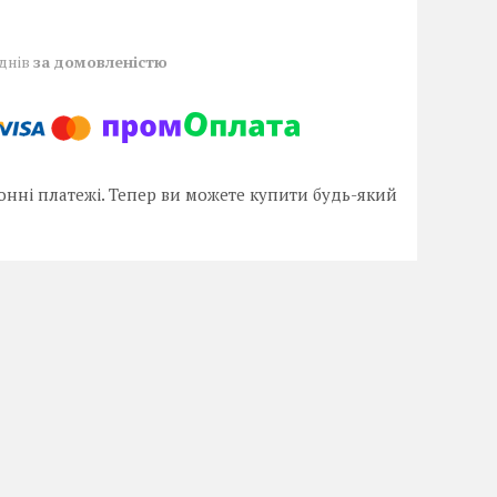
 днів
за домовленістю
онні платежі. Тепер ви можете купити будь-який