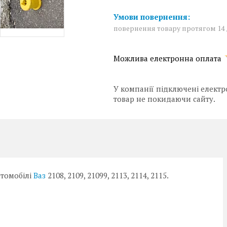
повернення товару протягом 14
У компанії підключені електр
товар не покидаючи сайту.
втомобілі
Ваз
2108, 2109, 21099, 2113, 2114, 2115.