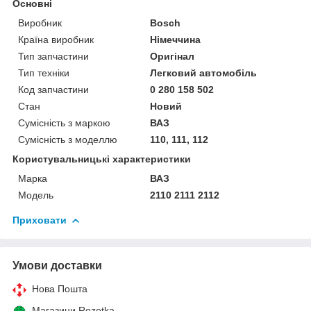
Основні
Виробник
Bosch
Країна виробник
Німеччина
Тип запчастини
Оригінал
Тип техніки
Легковий автомобіль
Код запчастини
0 280 158 502
Стан
Новий
Сумісність з маркою
ВАЗ
Сумісність з моделлю
110, 111, 112
Користувальницькі характеристики
Марка
ВАЗ
Модель
2110 2111 2112
Приховати
Умови доставки
Нова Пошта
Магазини Rozetka