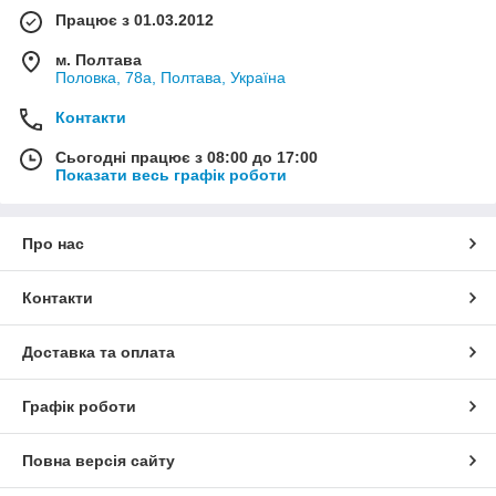
Працює з 01.03.2012
м. Полтава
Половка, 78а, Полтава, Україна
Контакти
Сьогодні працює з 08:00 до 17:00
Показати весь графік роботи
Про нас
Контакти
Доставка та оплата
Графік роботи
Повна версія сайту