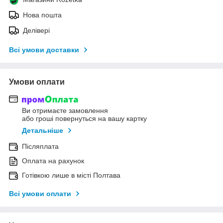
Нова пошта
Делівері
Всі умови доставки
Умови оплати
Ви отримаєте замовлення
або гроші повернуться на вашу картку
Детальніше
Післяплата
Оплата на рахунок
Готівкою лише в місті Полтава
Всі умови оплати