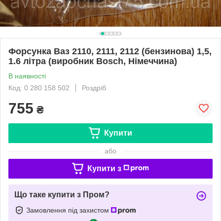
Форсунка Ваз 2110, 2111, 2112 (бензинова) 1,5,
1.6 літра (виробник Bosch, Німеччина)
В наявності
Код: 0 280 158 502
Роздріб
755
₴
Купити
або
Купити з
Що таке купити з Пром?
Замовлення під захистом