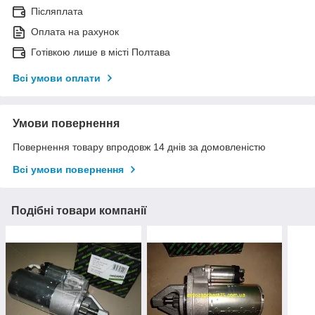
Післяплата
Оплата на рахунок
Готівкою лише в місті Полтава
Всі умови оплати
Умови повернення
Повернення товару впродовж 14 днів за домовленістю
Всі умови повернення
Подібні товари компанії