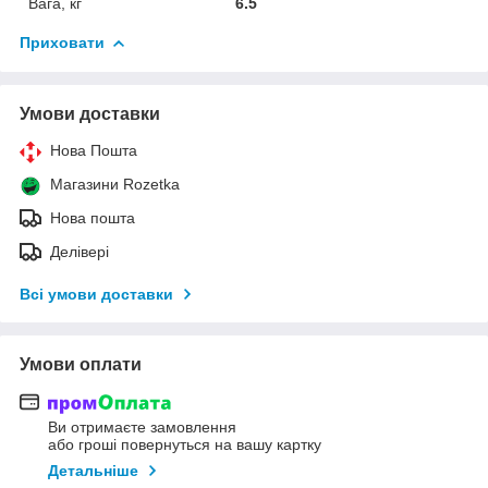
Вага, кг
6.5
Приховати
Умови доставки
Нова Пошта
Магазини Rozetka
Нова пошта
Делівері
Всі умови доставки
Умови оплати
Ви отримаєте замовлення
або гроші повернуться на вашу картку
Детальніше