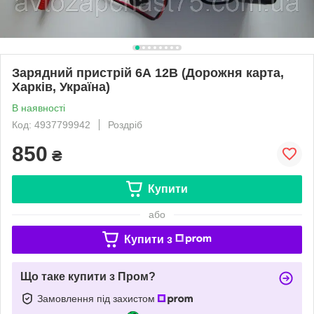
Зарядний пристрій 6А 12В (Дорожня карта,
Харків, Україна)
В наявності
Код: 4937799942
Роздріб
850
₴
Купити
або
Купити з
Що таке купити з Пром?
Замовлення під захистом