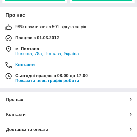
Про нас
98% позитивних з 501 відгука за рік
Працює з 01.03.2012
м. Полтава
Половка, 78а, Полтава, Україна
Контакти
Сьогодні працює з 08:00 до 17:00
Показати весь графік роботи
Про нас
Контакти
Доставка та оплата