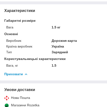
Характеристики
Габаритні розміри
Вага
1.5 кг
Основні
Виробник
Дорожня карта
Країна виробник
Україна
Тип
Зарядний
Користувальницькі характеристики
Вага, кг
1.5
Приховати
Умови доставки
Нова Пошта
Магазини Rozetka