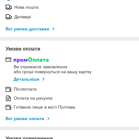
Нова пошта
Делівері
Всі умови доставки
Умови оплати
Ви отримаєте замовлення
або гроші повернуться на вашу картку
Детальніше
Післяплата
Оплата на рахунок
Готівкою лише в місті Полтава
Всі умови оплати
Умови повернення