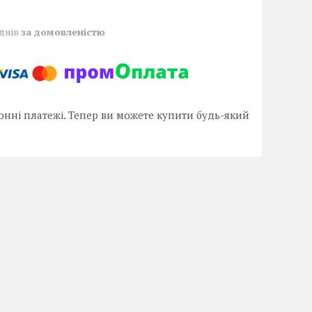
 днів
за домовленістю
онні платежі. Тепер ви можете купити будь-який