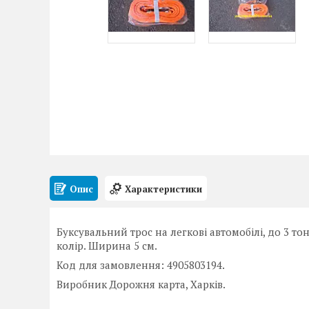
Опис
Характеристики
Буксувальний трос на легкові автомобілі, до 3 то
колір. Ширина 5 см.
Код для замовлення: 4905803194.
Виробник Дорожня карта, Харків.