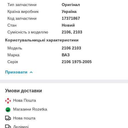
Тип запчастини
Оригінал
Країна виробник
Україна
Код запчастини
17371867
Стан
Новий
Сумісність з моделлю
2106, 2103
Користувальницькі характеристики
Модель
2106 2103
Марка
ВАЗ
Серія
2106 1975-2005
Приховати
Умови доставки
Нова Пошта
Магазини Rozetka
Нова пошта
Делівері