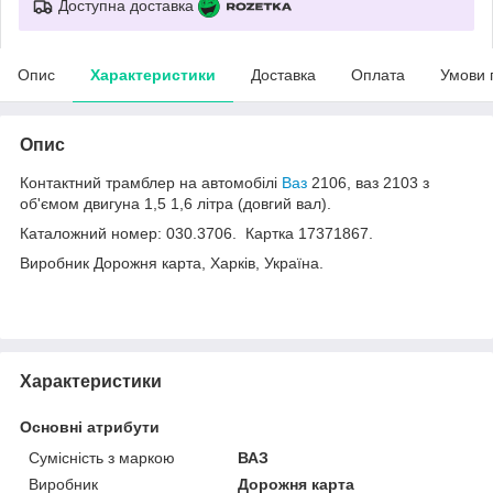
Доступна доставка
Опис
Характеристики
Доставка
Оплата
Умови 
Опис
Контактний трамблер на автомобілі
Ваз
2106, ваз 2103 з
об'ємом двигуна 1,5 1,6 літра (довгий вал).
Каталожний номер: 030.3706. Картка 17371867.
Виробник Дорожня карта, Харків, Україна.
Характеристики
Основні атрибути
Сумісність з маркою
ВАЗ
Виробник
Дорожня карта