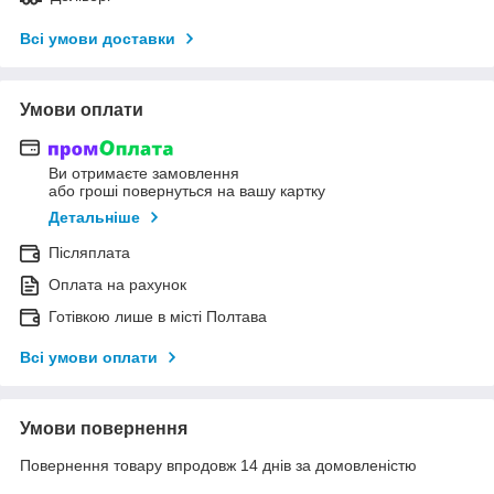
Всі умови доставки
Умови оплати
Ви отримаєте замовлення
або гроші повернуться на вашу картку
Детальніше
Післяплата
Оплата на рахунок
Готівкою лише в місті Полтава
Всі умови оплати
Умови повернення
Повернення товару впродовж 14 днів за домовленістю