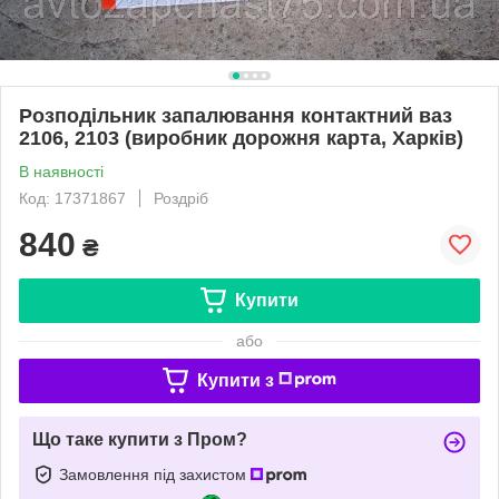
Розподільник запалювання контактний ваз
2106, 2103 (виробник дорожня карта, Харків)
В наявності
Код: 17371867
Роздріб
840
₴
Купити
або
Купити з
Що таке купити з Пром?
Замовлення під захистом