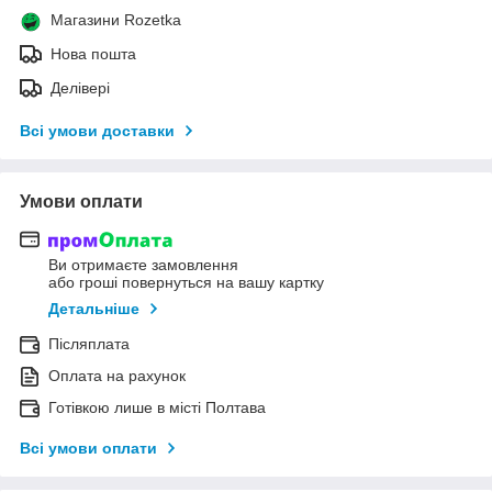
Магазини Rozetka
Нова пошта
Делівері
Всі умови доставки
Умови оплати
Ви отримаєте замовлення
або гроші повернуться на вашу картку
Детальніше
Післяплата
Оплата на рахунок
Готівкою лише в місті Полтава
Всі умови оплати