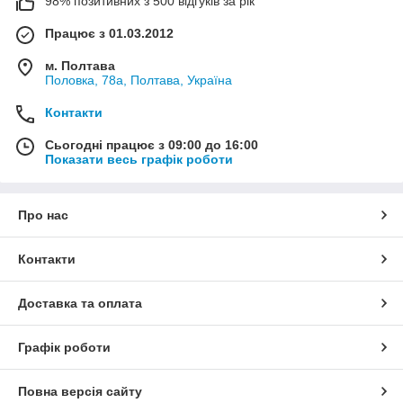
98% позитивних з 500 відгуків за рік
Працює з 01.03.2012
м. Полтава
Половка, 78а, Полтава, Україна
Контакти
Сьогодні працює з 09:00 до 16:00
Показати весь графік роботи
Про нас
Контакти
Доставка та оплата
Графік роботи
Повна версія сайту