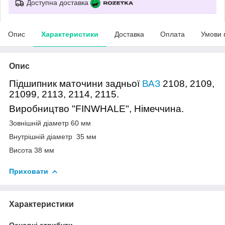
Доступна доставка
Опис
Характеристики
Доставка
Оплата
Умови 
Опис
Підшипник маточини задньої
ВАЗ
2108, 2109,
21099, 2113, 2114, 2115.
Виробництво "FINWHALE", Німеччина.
Зовнішній діаметр 60 мм
Внутрішній діаметр 35 мм
Висота 38 мм
Приховати
Характеристики
Основні атрибути