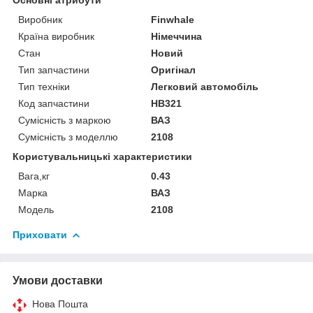
Виробник
Finwhale
Країна виробник
Німеччина
Стан
Новий
Тип запчастини
Оригінал
Тип техніки
Легковий автомобіль
Код запчастини
HB321
Сумісність з маркою
ВАЗ
Сумісність з моделлю
2108
Користувальницькі характеристики
Вага,кг
0.43
Марка
ВАЗ
Модель
2108
Приховати
Умови доставки
Нова Пошта