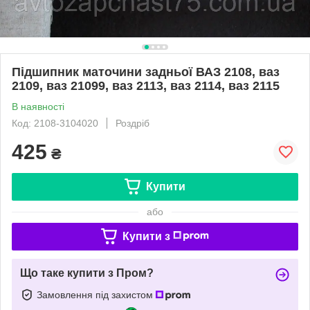
Підшипник маточини задньої ВАЗ 2108, ваз
2109, ваз 21099, ваз 2113, ваз 2114, ваз 2115
В наявності
Код: 2108-3104020
Роздріб
425
₴
Купити
або
Купити з
Що таке купити з Пром?
Замовлення під захистом