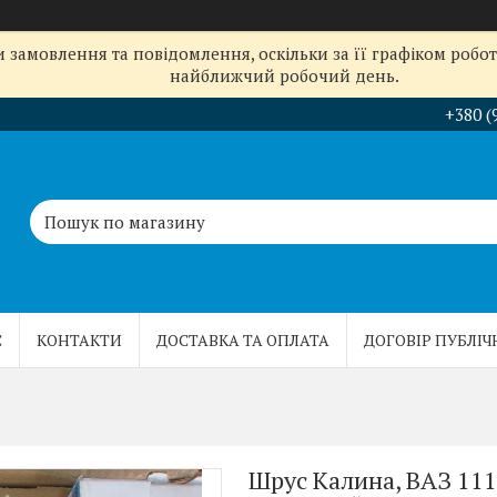
замовлення та повідомлення, оскільки за її графіком робот
найближчий робочий день.
+380 (
С
КОНТАКТИ
ДОСТАВКА ТА ОПЛАТА
ДОГОВІР ПУБЛІЧ
Шрус Калина, ВАЗ 111