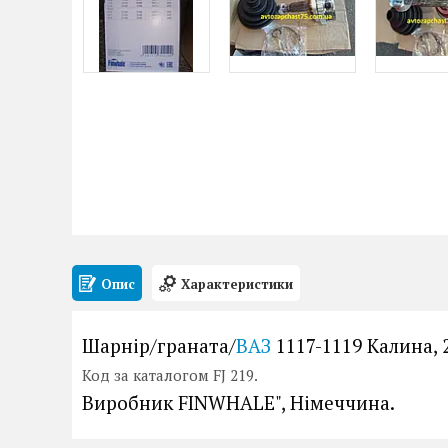
Опис
Характеристики
Шарнір/граната/
ВАЗ
1117-1119 Калина, 
Код за каталогом FJ 219.
Виробник FINWHALE", Німеччина.