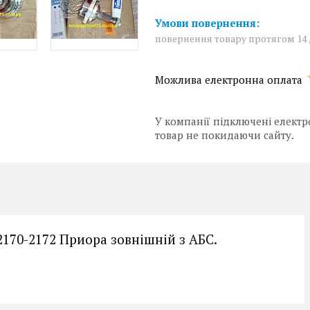
повернення товару протягом 14
У компанії підключені електр
товар не покидаючи сайту.
2170-2172 Приора зовнішній з АБС.