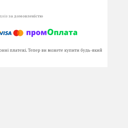
 днів
за домовленістю
онні платежі. Тепер ви можете купити будь-який