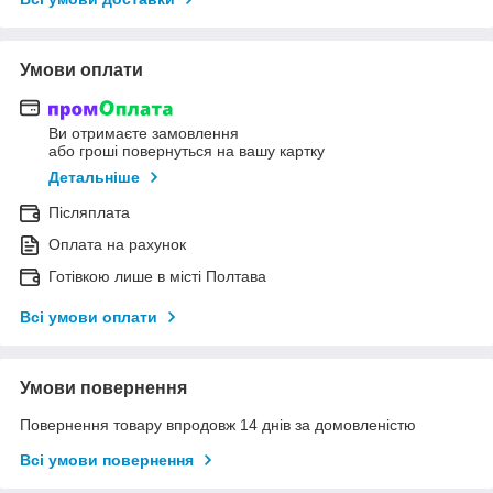
Умови оплати
Ви отримаєте замовлення
або гроші повернуться на вашу картку
Детальніше
Післяплата
Оплата на рахунок
Готівкою лише в місті Полтава
Всі умови оплати
Умови повернення
Повернення товару впродовж 14 днів за домовленістю
Всі умови повернення