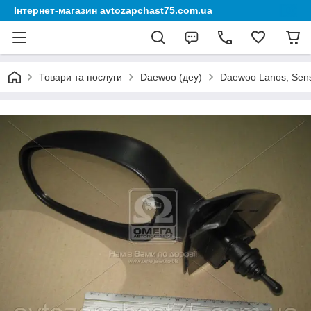
Інтернет-магазин avtozapchast75.com.ua
Товари та послуги
Daewoo (деу)
Daewoo Lanos, Sen