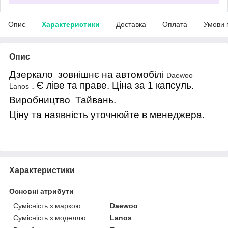
Опис
Характеристики
Доставка
Оплата
Умови 
Опис
Дзеркало зовнішнє на автомобілі
Daewoo
. Є ліве та праве. Ціна за 1 капсуль.
Lanos
Виробництво Тайвань.
Ціну та наявність уточнюйте в менеджера.
Характеристики
Основні атрибути
Сумісність з маркою
Daewoo
Сумісність з моделлю
Lanos