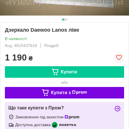
Дзеркало Daewoo Lanos ліве
В наявності
Код: 4615437616
Роздріб
1 190
₴
Купити
або
Купити з
Що таке купити з Пром?
Замовлення під захистом
Доступна доставка