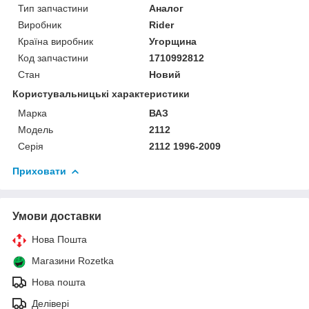
Тип запчастини
Аналог
Виробник
Rider
Країна виробник
Угорщина
Код запчастини
1710992812
Стан
Новий
Користувальницькі характеристики
Марка
ВАЗ
Модель
2112
Серія
2112 1996-2009
Приховати
Умови доставки
Нова Пошта
Магазини Rozetka
Нова пошта
Делівері