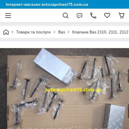
Інтернет-магазин avtozapchast75.com.ua
Товари та послуги
Ваз
Клапана Ваз 2110, 2111, 2112