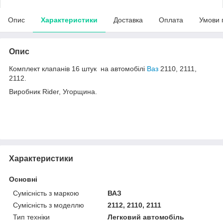
Опис
Характеристики
Доставка
Оплата
Умови 
Опис
Комплект клапанів 16 штук на автомобілі
Ваз
2110, 2111,
2112.
Виробник Rider, Угорщина.
Характеристики
Основні
Сумісність з маркою
ВАЗ
Сумісність з моделлю
2112, 2110, 2111
Тип техніки
Легковий автомобіль