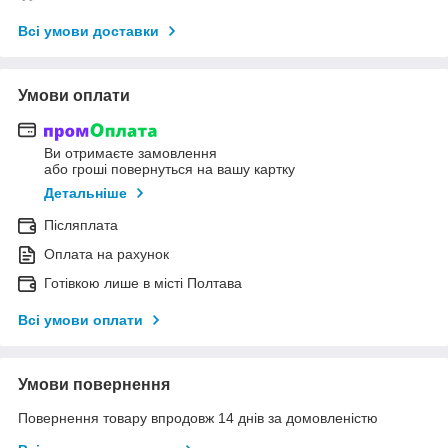
Всі умови доставки
Умови оплати
Ви отримаєте замовлення
або гроші повернуться на вашу картку
Детальніше
Післяплата
Оплата на рахунок
Готівкою лише в місті Полтава
Всі умови оплати
Умови повернення
Повернення товару впродовж 14 днів за домовленістю