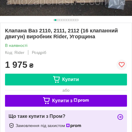
Клапана Ваз 2110, 2111, 2112 (16 клапанний
двигун) виробник Rider, Угорщина
В наявності
Код: Rider
Роздріб
1 975
₴
Купити
або
Купити з
Що таке купити з Пром?
Замовлення під захистом