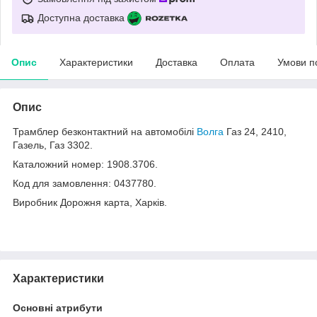
Доступна доставка
Опис
Характеристики
Доставка
Оплата
Умови п
Опис
Трамблер безконтактний на автомобілі
Волга
Газ 24, 2410,
Газель, Газ 3302.
Каталожний номер: 1908.3706.
Код для замовлення: 0437780.
Виробник Дорожня карта, Харків.
Характеристики
Основні атрибути