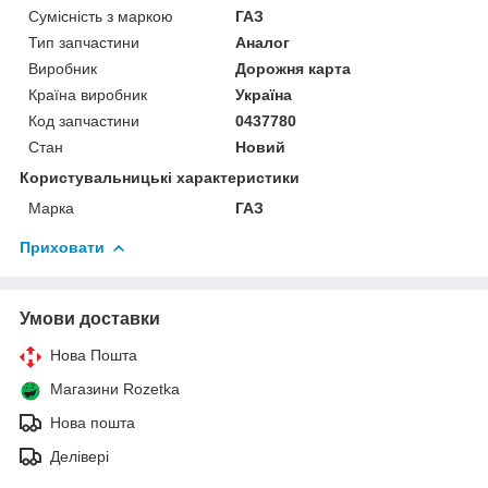
Сумісність з маркою
ГАЗ
Тип запчастини
Аналог
Виробник
Дорожня карта
Країна виробник
Україна
Код запчастини
0437780
Стан
Новий
Користувальницькі характеристики
Марка
ГАЗ
Приховати
Умови доставки
Нова Пошта
Магазини Rozetka
Нова пошта
Делівері