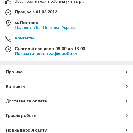
98% позитивних з 500 відгуків за рік
Працює з 01.03.2012
м. Полтава
Половка, 78а, Полтава, Україна
Контакти
Сьогодні працює з 08:00 до 18:00
Показати весь графік роботи
Про нас
Контакти
Доставка та оплата
Графік роботи
Повна версія сайту