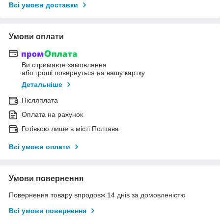
Всі умови доставки
Умови оплати
Ви отримаєте замовлення
або гроші повернуться на вашу картку
Детальніше
Післяплата
Оплата на рахунок
Готівкою лише в місті Полтава
Всі умови оплати
Умови повернення
Повернення товару впродовж 14 днів за домовленістю
Всі умови повернення