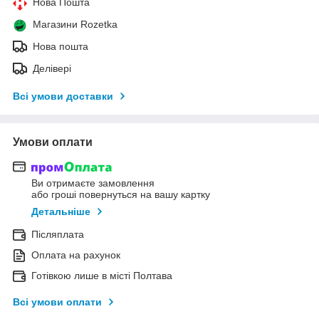
Нова Пошта
Магазини Rozetka
Нова пошта
Делівері
Всі умови доставки
Умови оплати
Ви отримаєте замовлення
або гроші повернуться на вашу картку
Детальніше
Післяплата
Оплата на рахунок
Готівкою лише в місті Полтава
Всі умови оплати