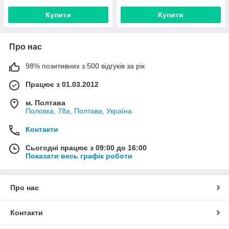
Купити
Купити
Про нас
98% позитивних з 500 відгуків за рік
Працює з 01.03.2012
м. Полтава
Половка, 78а, Полтава, Україна
Контакти
Сьогодні працює з 09:00 до 16:00
Показати весь графік роботи
Про нас
Контакти