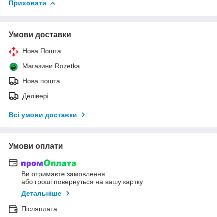
Приховати
Умови доставки
Нова Пошта
Магазини Rozetka
Нова пошта
Делівері
Всі умови доставки
Умови оплати
Ви отримаєте замовлення
або гроші повернуться на вашу картку
Детальніше
Післяплата