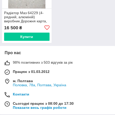
Радіатор Маз 64229 (4-
рядний, алюміній)
виробник Дорожня карта,
Харків
16 500
₴
Купити
Про нас
98% позитивних з 503 відгуків за рік
Працює з 01.03.2012
м. Полтава
Половка, 78а, Полтава, Україна
Контакти
Сьогодні працює з 08:00 до 17:30
Показати весь графік роботи