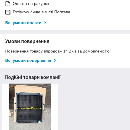
Оплата на рахунок
Готівкою лише в місті Полтава
Всі умови оплати
Умови повернення
Повернення товару впродовж 14 днів за домовленістю
Всі умови повернення
Подібні товари компанії