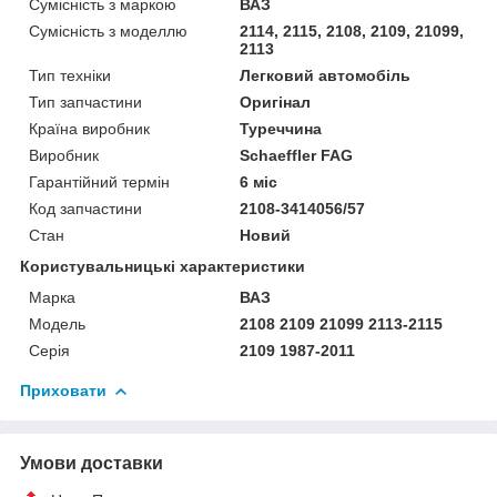
Сумісність з маркою
ВАЗ
Сумісність з моделлю
2114, 2115, 2108, 2109, 21099,
2113
Тип техніки
Легковий автомобіль
Тип запчастини
Оригінал
Країна виробник
Туреччина
Виробник
Schaeffler FAG
Гарантійний термін
6 міс
Код запчастини
2108-3414056/57
Стан
Новий
Користувальницькі характеристики
Марка
ВАЗ
Модель
2108 2109 21099 2113-2115
Серія
2109 1987-2011
Приховати
Умови доставки