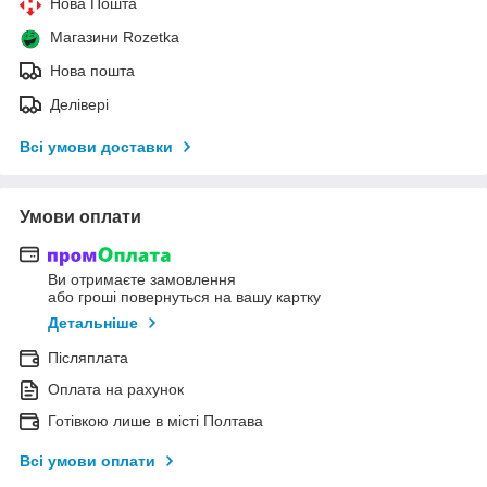
Нова Пошта
Магазини Rozetka
Нова пошта
Делівері
Всі умови доставки
Умови оплати
Ви отримаєте замовлення
або гроші повернуться на вашу картку
Детальніше
Післяплата
Оплата на рахунок
Готівкою лише в місті Полтава
Всі умови оплати