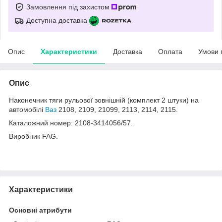
Замовлення під захистом
Доступна доставка
Опис
Характеристики
Доставка
Оплата
Умови 
Опис
Наконечник тяги рульової зовнішній (комплект 2 штуки) на
автомобілі
Ваз
2108, 2109, 21099, 2113, 2114, 2115.
Каталожний номер: 2108-3414056/57.
Виробник FAG.
Характеристики
Основні атрибути