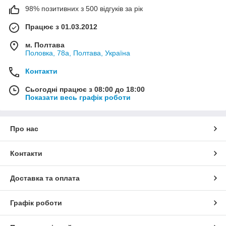
98% позитивних з 500 відгуків за рік
Працює з 01.03.2012
м. Полтава
Половка, 78а, Полтава, Україна
Контакти
Сьогодні працює з 08:00 до 18:00
Показати весь графік роботи
Про нас
Контакти
Доставка та оплата
Графік роботи