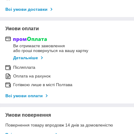
Всі умови доставки
Умови оплати
Ви отримаєте замовлення
або гроші повернуться на вашу картку
Детальніше
Післяплата
Оплата на рахунок
Готівкою лише в місті Полтава
Всі умови оплати
Умови повернення
Повернення товару впродовж 14 днів за домовленістю