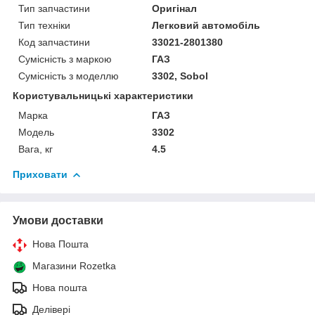
Тип запчастини
Оригінал
Тип техніки
Легковий автомобіль
Код запчастини
33021-2801380
Сумісність з маркою
ГАЗ
Сумісність з моделлю
3302, Sobol
Користувальницькі характеристики
Марка
ГАЗ
Модель
3302
Вага, кг
4.5
Приховати
Умови доставки
Нова Пошта
Магазини Rozetka
Нова пошта
Делівері