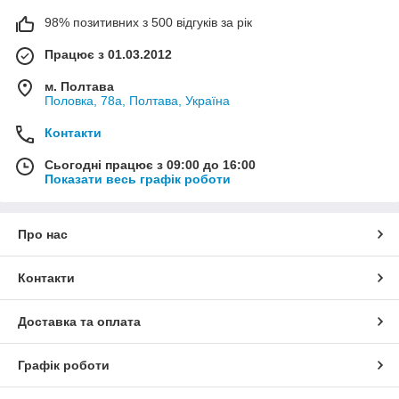
98% позитивних з 500 відгуків за рік
Працює з 01.03.2012
м. Полтава
Половка, 78а, Полтава, Україна
Контакти
Сьогодні працює з 09:00 до 16:00
Показати весь графік роботи
Про нас
Контакти
Доставка та оплата
Графік роботи