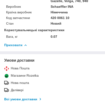
Gazelle, Volga, 740, 940
Виробник
Schaeffler INA
Країна виробник
Німеччина
Код запчастини
420 0061 10
Стан
Новий
Користувальницькі характеристики
Вага, кг
0.07
Приховати
Умови доставки
Нова Пошта
Магазини Rozetka
Нова пошта
Делівері
Всі умови доставки