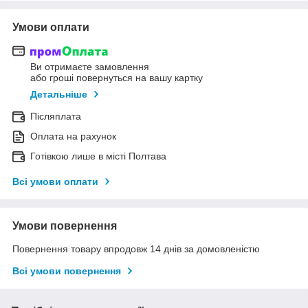
Умови оплати
Ви отримаєте замовлення
або гроші повернуться на вашу картку
Детальніше
Післяплата
Оплата на рахунок
Готівкою лише в місті Полтава
Всі умови оплати
Умови повернення
Повернення товару впродовж 14 днів за домовленістю
Всі умови повернення