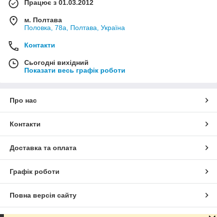
Працює з 01.03.2012
м. Полтава
Половка, 78а, Полтава, Україна
Контакти
Сьогодні вихідний
Показати весь графік роботи
Про нас
Контакти
Доставка та оплата
Графік роботи
Повна версія сайту