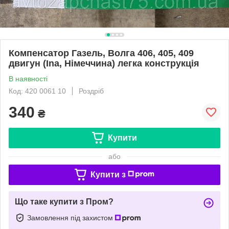
Компенсатор Газель, Волга 406, 405, 409
двигун (Ina, Німеччина) легка конструкція
В наявності
Код: 420 0061 10
Роздріб
340
₴
Купити
або
Купити з
Що таке купити з Пром?
Замовлення під захистом