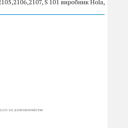
105,2106,2107, S 101 виробник Hola,
 днів
за домовленістю