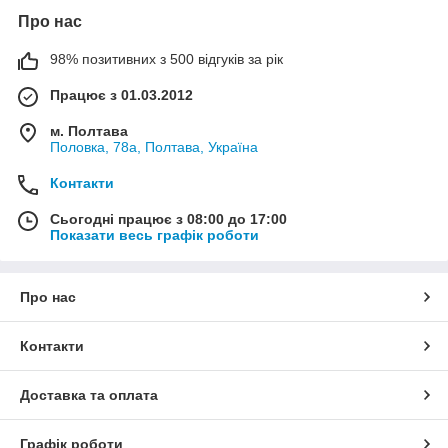
Про нас
98% позитивних з 500 відгуків за рік
Працює з 01.03.2012
м. Полтава
Половка, 78а, Полтава, Україна
Контакти
Сьогодні працює з 08:00 до 17:00
Показати весь графік роботи
Про нас
Контакти
Доставка та оплата
Графік роботи