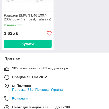
Радіатор BMW 3 E46 1997-
2007 року (Tempest, Тайвань)
В наявності
3 625
₴
Купити
Про нас
98% позитивних з 501 відгука за рік
Працює з 01.03.2012
м. Полтава
Половка, 78а, Полтава, Україна
Контакти
Сьогодні працює з 08:00 до 17:00